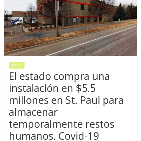
Local
El estado compra una
instalación en $5.5
millones en St. Paul para
almacenar
temporalmente restos
humanos. Covid-19