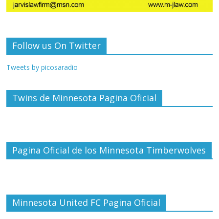
Follow us On Twitter
Tweets by picosaradio
Twins de Minnesota Pagina Oficial
Pagina Oficial de los Minnesota Timberwolves
Minnesota United FC Pagina Oficial