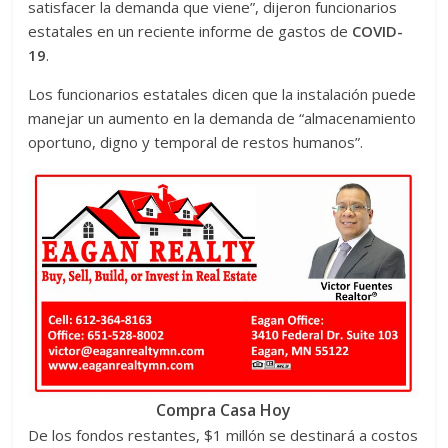
satisfacer la demanda que viene”, dijeron funcionarios
estatales en un reciente informe de gastos de
COVID-
19
.
Los funcionarios estatales dicen que la instalación puede
manejar un aumento en la demanda de “almacenamiento
oportuno, digno y temporal de restos humanos”.
Compra Casa Hoy
De los fondos restantes, $1 millón se destinará a costos