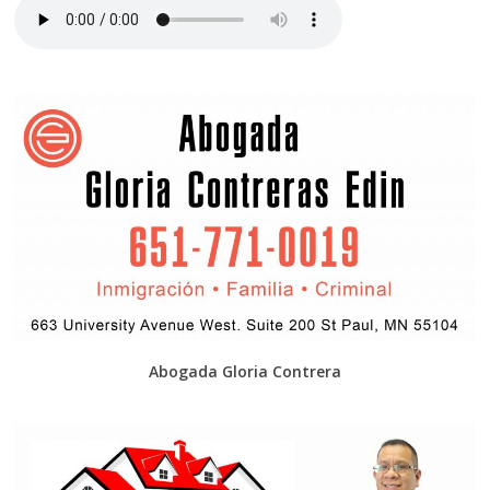
Abogada Gloria Contrera