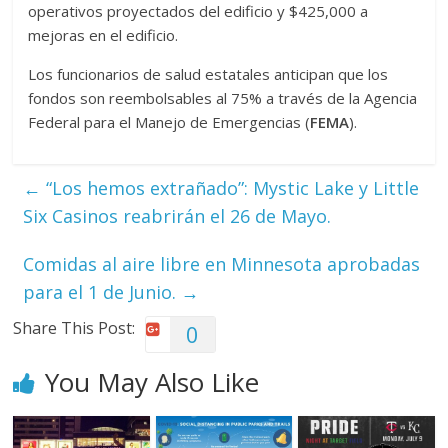
operativos proyectados del edificio y $425,000 a
mejoras en el edificio.
Los funcionarios de salud estatales anticipan que los
fondos son reembolsables al 75% a través de la Agencia
Federal para el Manejo de Emergencias (
FEMA
).
←
“Los hemos extrañado”: Mystic Lake y Little
Six Casinos reabrirán el 26 de Mayo.
Comidas al aire libre en Minnesota aprobadas
para el 1 de Junio.
→
Share This Post:
0
You May Also Like