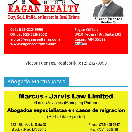
Victor Fuentes. Realtor®
(612) 212-9990
Abogado Marcus Jarvis