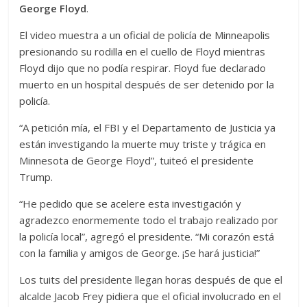
George Floyd
.
El video muestra a un oficial de policía de Minneapolis
presionando su rodilla en el cuello de Floyd mientras
Floyd dijo que no podía respirar. Floyd fue declarado
muerto en un hospital después de ser detenido por la
policía.
“A petición mía, el FBI y el Departamento de Justicia ya
están investigando la muerte muy triste y trágica en
Minnesota de George Floyd”, tuiteó el presidente
Trump.
“He pedido que se acelere esta investigación y
agradezco enormemente todo el trabajo realizado por
la policía local”, agregó el presidente. “Mi corazón está
con la familia y amigos de George. ¡Se hará justicia!”
Los tuits del presidente llegan horas después de que el
alcalde Jacob Frey pidiera que el oficial involucrado en el