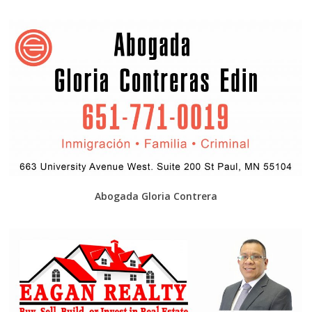
Abogada Gloria Contrera