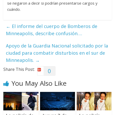
se negaron a decir si podrían presentarse cargos y
cuándo.
←
El informe del cuerpo de Bomberos de
Minneapolis, describe confusión….
Apoyo de la Guardia Nacional solicitado por la
ciudad para combatir disturbios en el sur de
Minneapolis.
→
Share This Post:
0
You May Also Like