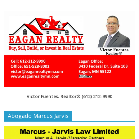
Victor Fuentes. Realtor®
(612) 212-9990
Abogado Marcus Jarvis