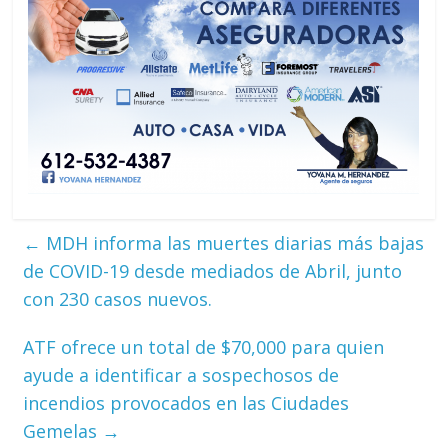
←
MDH informa las muertes diarias más bajas
de COVID-19 desde mediados de Abril, junto
con 230 casos nuevos.
ATF ofrece un total de $70,000 para quien
ayude a identificar a sospechosos de
incendios provocados en las Ciudades
Gemelas
→