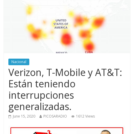
Nacional
Verizon, T-Mobile y AT&T:
Están teniendo
interrupciones
generalizadas.
June 15, 2020
PICOSARADIO
1612 Views