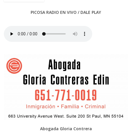
PICOSA RADIO EN VIVO / DALE PLAY
Abogada Gloria Contrera