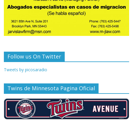
Follow us On Twitter
Tweets by picosaradio
Twins de Minnesota Pagina Oficial