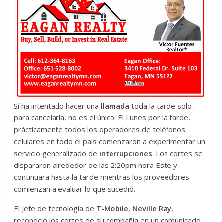
Sí ha intentado hacer una
llamada
toda la tarde solo
para cancelarla, no es el único. El Lunes por la tarde,
prácticamente todos los operadores de teléfonos
celulares en todo el país comenzaron a experimentar un
servicio generalizado de
interrupciones
. Los cortes se
dispararon alrededor de las 2:20pm hora Este y
continuara hasta la tarde mientras los proveedores
comienzan a evaluar lo que sucedió.
El jefe de tecnología de
T-Mobile
,
Neville Ray
,
reconoció los cortes de su compañía en un comunicado