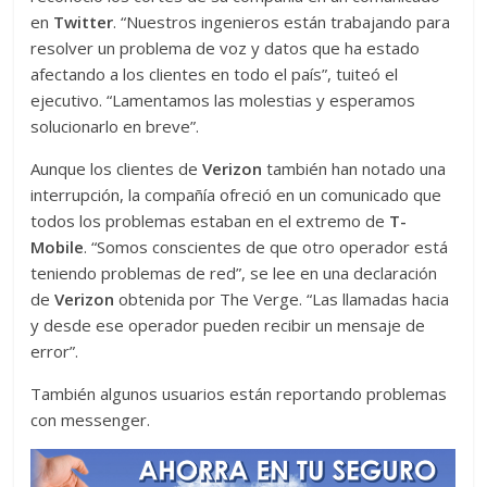
en
Twitter
. “Nuestros ingenieros están trabajando para
resolver un problema de voz y datos que ha estado
afectando a los clientes en todo el país”, tuiteó el
ejecutivo. “Lamentamos las molestias y esperamos
solucionarlo en breve”.
Aunque los clientes de
Verizon
también han notado una
interrupción, la compañía ofreció en un comunicado que
todos los problemas estaban en el extremo de
T-
Mobile
. “Somos conscientes de que otro operador está
teniendo problemas de red”, se lee en una declaración
de
Verizon
obtenida por The Verge. “Las llamadas hacia
y desde ese operador pueden recibir un mensaje de
error”.
También algunos usuarios están reportando problemas
con messenger.