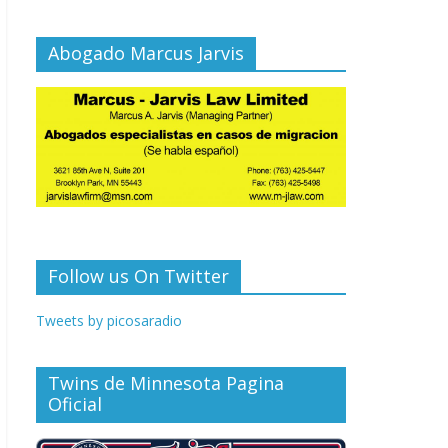
Abogado Marcus Jarvis
Follow us On Twitter
Tweets by picosaradio
Twins de Minnesota Pagina
Oficial