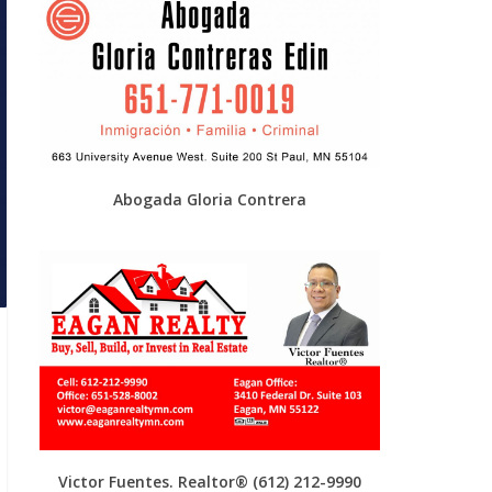
Abogada Gloria Contrera
Victor Fuentes. Realtor®
(612) 212-9990