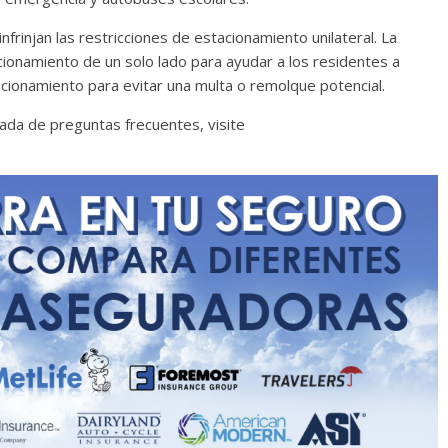
nfrinjan las restricciones de estacionamiento unilateral. La
ionamiento de un solo lado para ayudar a los residentes a
acionamiento para evitar una multa o remolque potencial.
lada de preguntas frecuentes, visite