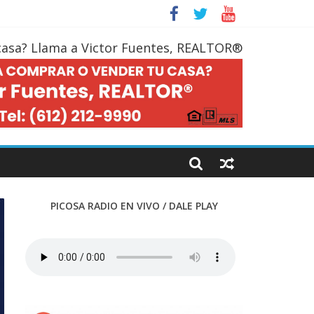
casa? Llama a Victor Fuentes, REALTOR®
PICOSA RADIO EN VIVO / DALE PLAY