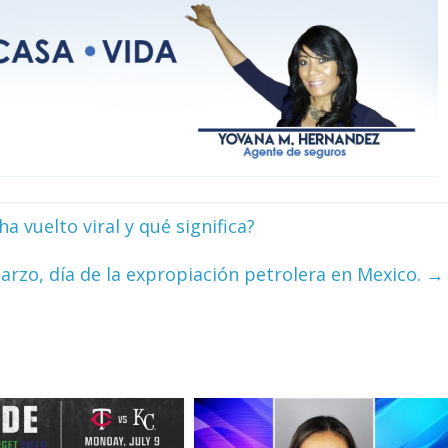
 vuelto viral y qué significa?
arzo, día de la expropiación petrolera en Mexico.
→