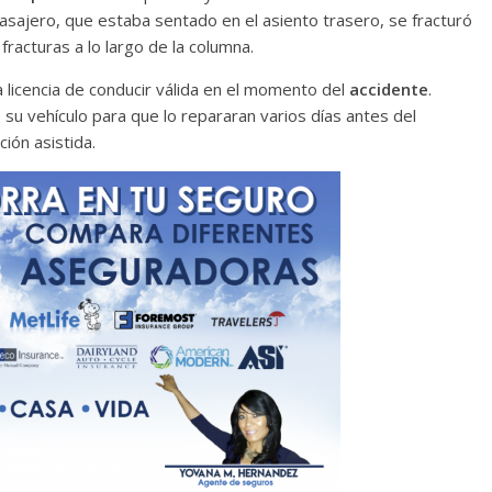
pasajero, que estaba sentado en el asiento trasero, se fracturó
s fracturas a lo largo de la columna.
a licencia de conducir válida en el momento del
accidente
.
o su vehículo para que lo repararan varios días antes del
ión asistida.