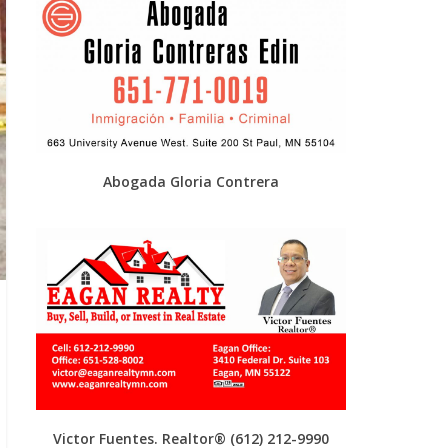
Abogada Gloria Contrera
Victor Fuentes. Realtor®
(612) 212-9990