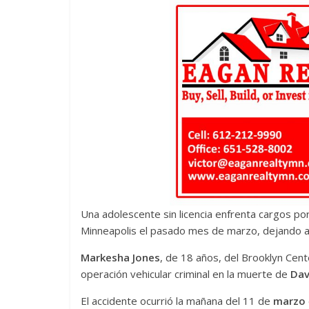
Una adolescente sin licencia enfrenta cargos po
Minneapolis el pasado mes de marzo, dejando a 
Markesha Jones
, de 18 años, del Brooklyn Cent
operación vehicular criminal en la muerte de
Dav
El accidente ocurrió la mañana del 11 de
marzo