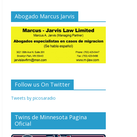
Abogado Marcus Jarvis
Follow us On Twitter
Tweets by picosaradio
Twins de Minnesota Pagina
Oficial