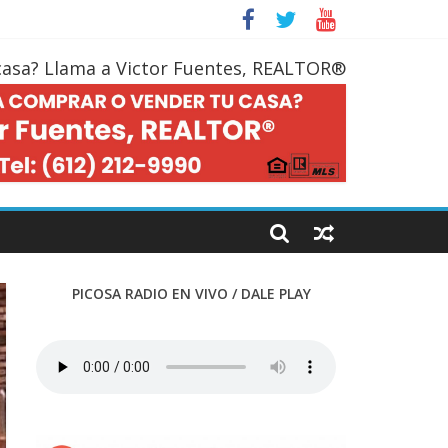
casa? Llama a Victor Fuentes, REALTOR®
PICOSA RADIO EN VIVO / DALE PLAY