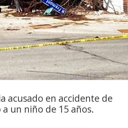
cia acusado en accidente de
a un niño de 15 años.