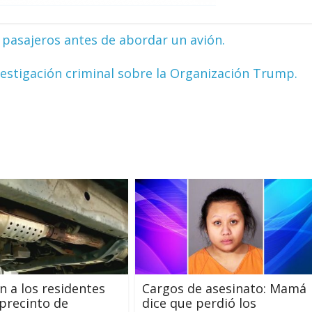
 pasajeros antes de abordar un avión.
vestigación criminal sobre la Organización Trump.
n a los residentes
Cargos de asesinato: Mamá
 precinto de
dice que perdió los