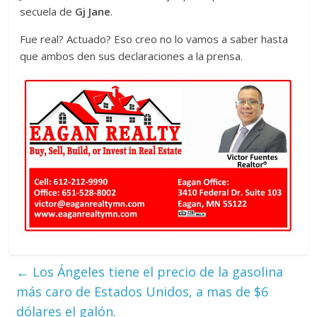
secuela de
Gj Jane
.
Fue real? Actuado? Eso creo no lo vamos a saber hasta
que ambos den sus declaraciones a la prensa.
←
Los Ángeles tiene el precio de la gasolina
más caro de Estados Unidos, a mas de $6
dólares el galón.