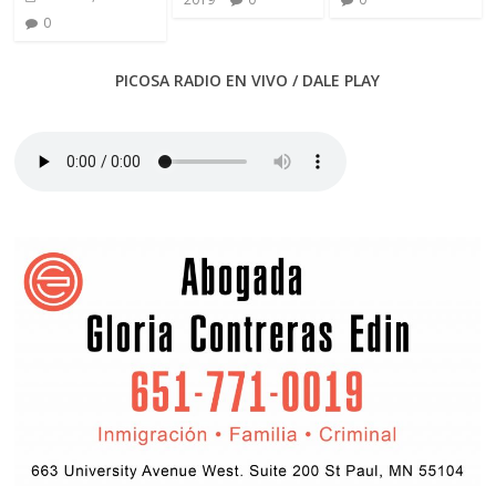
0
PICOSA RADIO EN VIVO / DALE PLAY