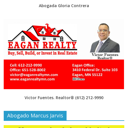
Abogada Gloria Contrera
Victor Fuentes. Realtor®
(612) 212-9990
Abogado Marcus Jarvis