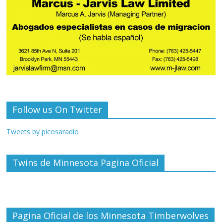
Follow us On Twitter
Tweets by picosaradio
Twins de Minnesota Pagina Oficial
Pagina Oficial de los Minnesota Timberwolves