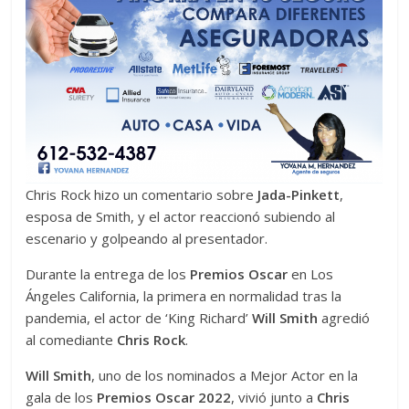
Chris Rock hizo un comentario sobre
Jada-Pinkett
,
esposa de Smith, y el actor reaccionó subiendo al
escenario y golpeando al presentador.
Durante la entrega de los
Premios Oscar
en Los
Ángeles California, la primera en normalidad tras la
pandemia, el actor de ‘King Richard’
Will Smith
agredió
al comediante
Chris Rock
.
Will Smith
, uno de los nominados a Mejor Actor en la
gala de los
Premios Oscar 2022
, vivió junto a
Chris