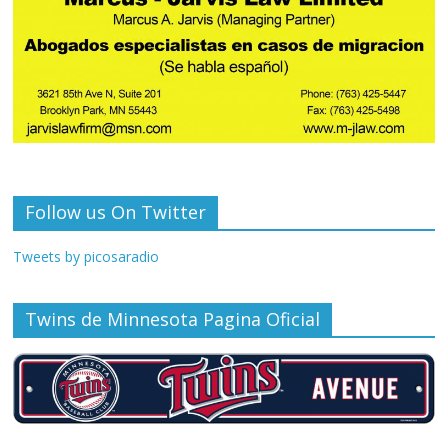
Follow us On Twitter
Tweets by picosaradio
Twins de Minnesota Pagina Oficial