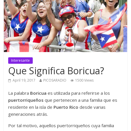
Interesante
Que Significa Boricua?
April 19, 2017
PICOSARADIO
1500 Views
La palabra
Boricua
es utilizada para referirse a los
puertorriqueños
que pertenecen a una familia que es
residente en la isla de
Puerto Rico
desde varias
generaciones atrás.
Por tal motivo, aquellos puertorriqueños cuya familia