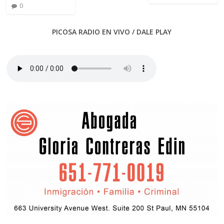
0
PICOSA RADIO EN VIVO / DALE PLAY