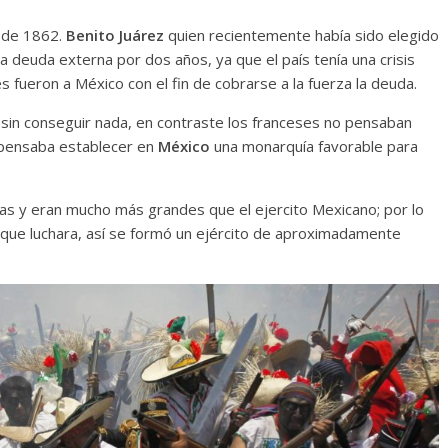
o de 1862.
Benito Juárez
quien recientemente había sido elegido
 deuda externa por dos años, ya que el país tenía una crisis
es fueron a México con el fin de cobrarse a la fuerza la deuda.
 sin conseguir nada, en contraste los franceses no pensaban
ensaba establecer en
México
una monarquía favorable para
s y eran mucho más grandes que el ejercito Mexicano; por lo
 que luchara, así se formó un ejército de aproximadamente