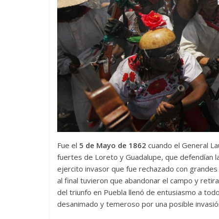
Fue el
5 de Mayo de 1862
cuando el General Lau
fuertes de Loreto y Guadalupe, que defendían l
ejercito invasor que fue rechazado con grandes p
al final tuvieron que abandonar el campo y retira
del triunfo en Puebla llenó de entusiasmo a tod
desanimado y temeroso por una posible invasió