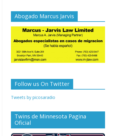
Abogado Marcus Jarvis
Follow us On Twitter
Tweets by picosaradio
Twins de Minnesota Pagina
Oficial