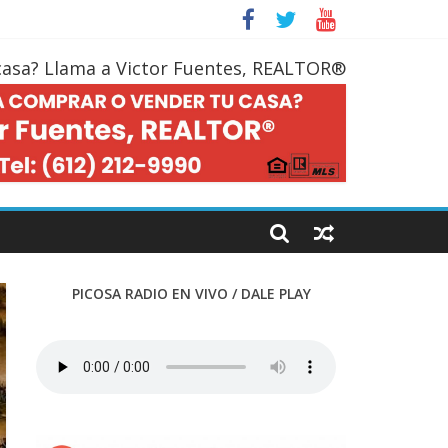
casa? Llama a Victor Fuentes, REALTOR®
PICOSA RADIO EN VIVO / DALE PLAY