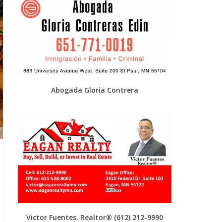
Abogada Gloria Contrera
Victor Fuentes. Realtor®
(612) 212-9990