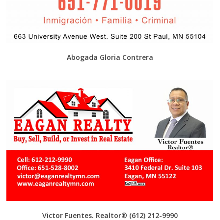
Abogada Gloria Contrera
Victor Fuentes. Realtor®
(612) 212-9990