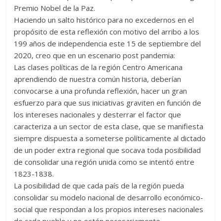
Premio Nobel de la Paz.
Haciendo un salto histórico para no excedernos en el
propósito de esta reflexión con motivo del arribo a los
199 años de independencia este 15 de septiembre del
2020, creo que en un escenario post pandemia:
Las clases políticas de la región Centro Americana
aprendiendo de nuestra común historia, deberían
convocarse a una profunda reflexión, hacer un gran
esfuerzo para que sus iniciativas graviten en función de
los intereses nacionales y desterrar el factor que
caracteriza a un sector de esta clase, que se manifiesta
siempre dispuesta a someterse políticamente al dictado
de un poder extra regional que socava toda posibilidad
de consolidar una región unida como se intentó entre
1823-1838.
La posibilidad de que cada país de la región pueda
consolidar su modelo nacional de desarrollo económico-
social que respondan a los propios intereses nacionales
de cada pueblo y no estén necesariamente