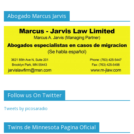
Abogado Marcus Jarvis
Follow us On Twitter
Tweets by picosaradio
Twins de Minnesota Pagina Oficial