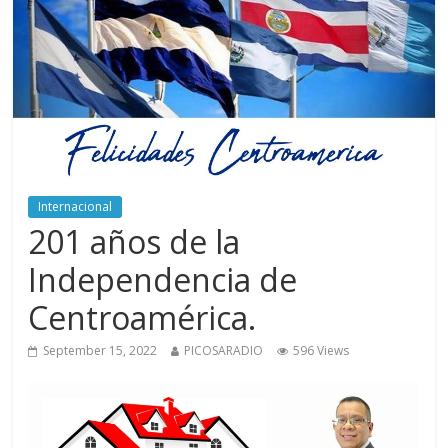
Internacional
201 años de la
Independencia de
Centroamérica.
September 15, 2022
PICOSARADIO
596 Views