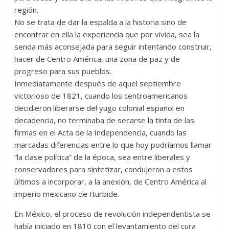
región.
No se trata de dar la espalda a la historia sino de
encontrar en ella la experiencia que por vivida, sea la
senda más aconsejada para seguir intentando construir,
hacer de Centro América, una zona de paz y de
progreso para sus pueblos.
Inmediatamente después de aquel septiembre
victorioso de 1821, cuando los centroamericanos
decidieron liberarse del yugo colonial español en
decadencia, no terminaba de secarse la tinta de las
firmas en el Acta de la Independencia, cuando las
marcadas diferencias entre lo que hoy podríamos llamar
“la clase política” de la época, sea entre liberales y
conservadores para sintetizar, condujeron a estos
últimos a incorporar, a la anexión, de Centro América al
imperio mexicano de Iturbide.
En México, el proceso de revolución independentista se
había iniciado en 1810 con el levantamiento del cura