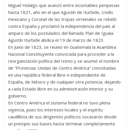
Miguel Hidalgo que avanzó entre incontables peripecias
hasta 1821, año en el que Agustín de Iturbide, criollo
mexicano y Coronel de las tropas virreinales se rebeló
contra España y proclamó la independencia del país al
amparo de los postulados del llamado Plan de Iguala.
Agustín Iturbide abdica el 19 de marzo de 1823.
En Junio de 1823, se reunió en Guatemala la Asamblea
Nacional Constituyente convocada para proceder a la
reorganización política del Istmo y se asumió el nombre
de “Provincias Unidas de Centro América” constituidas
en una república federal libre e independiente de
España, de México y de cualquier otra potencia, dejando
a cada Estado libre en su administración interior y su
gobierno.
En Centro América el sistema federal no tuvo plena
vigencia, pues los intereses locales y el espíritu
caudillista de sus dirigentes políticos socavaron desde
un principio sus bases hasta terminar completamente