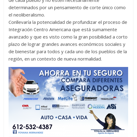
determinados por un pensamiento de corte único como
el neoliberalismo.
Conllevaría la potencialidad de profundizar el proceso de
Integración Centro Americana que está sumamente
avanzado y que es visto como la gran posibilidad a corto
plazo de lograr grandes avances económicos sociales y
de bienestar para todos y cada uno de los pueblos de la
región, en un contexto de nueva normalidad.