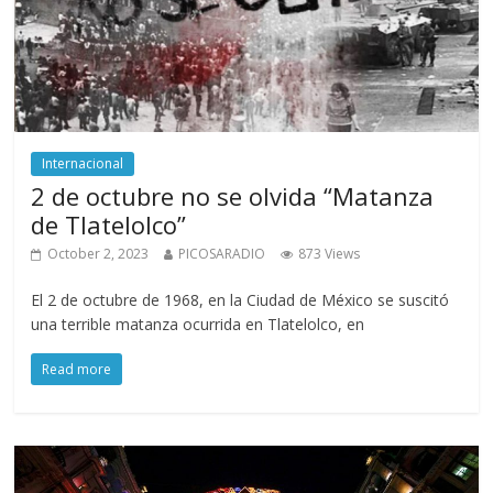
Internacional
2 de octubre no se olvida “Matanza
de Tlatelolco”
October 2, 2023
PICOSARADIO
873 Views
El 2 de octubre de 1968, en la Ciudad de México se suscitó
una terrible matanza ocurrida en Tlatelolco, en
Read more