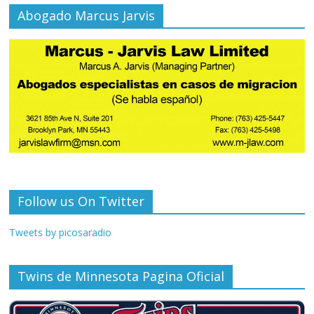
Abogado Marcus Jarvis
Follow us On Twitter
Tweets by picosaradio
Twins de Minnesota Pagina Oficial