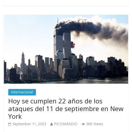
Internacional
Hoy se cumplen 22 años de los
ataques del 11 de septiembre en New
York
September 11, 2023
PICOSARADIO
965 Views