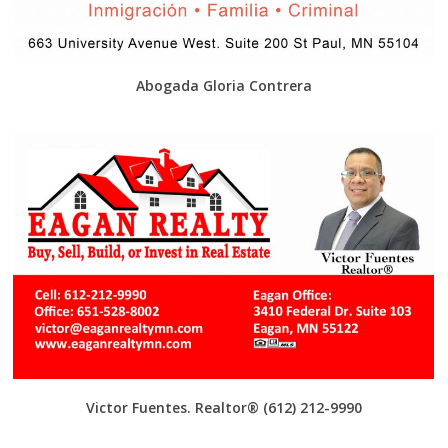
Abogada Gloria Contrera
Victor Fuentes. Realtor®
(612) 212-9990