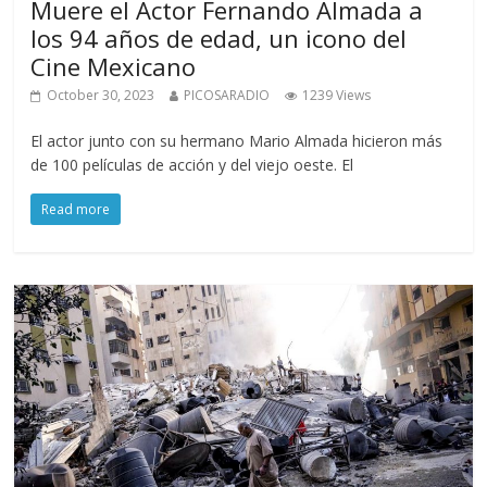
Muere el Actor Fernando Almada a
los 94 años de edad, un icono del
Cine Mexicano
October 30, 2023
PICOSARADIO
1239 Views
El actor junto con su hermano Mario Almada hicieron más
de 100 películas de acción y del viejo oeste. El
Read more