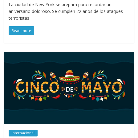
La ciudad de New York se prepara para recordar un
aniversario doloroso. Se cumplen 22 años de los ataques
terroristas
Read more
Internacional