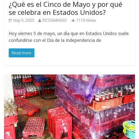
¿Qué es el Cinco de Mayo y por qué
se celebra en Estados Unidos?
May 5, 2023
PICOSARADIO
1179 Views
Hoy viernes 5 de mayo, un día que en Estados Unidos suele
confundirse con el Día de la Independencia de
Read more