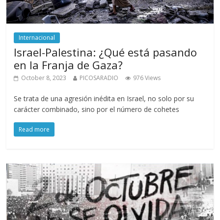
Internacional
Israel-Palestina: ¿Qué está pasando
en la Franja de Gaza?
October 8, 2023
PICOSARADIO
976 Views
Se trata de una agresión inédita en Israel, no solo por su
carácter combinado, sino por el número de cohetes
Read more