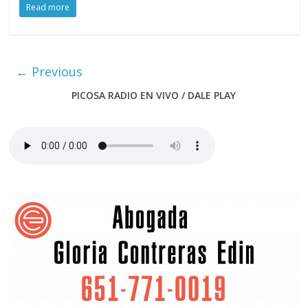
Read more
← Previous
PICOSA RADIO EN VIVO / DALE PLAY