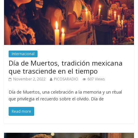
Internacional
Día de Muertos, tradición mexicana
que trasciende en el tiempo
November 2, 2022
PICOSARADIO
607 Views
Día de Muertos, una celebración a la memoria y un ritual
que privilegia el recuerdo sobre el olvido. Día de
Read more