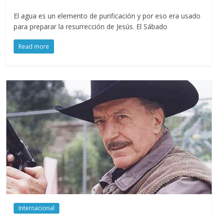
El agua es un elemento de purificación y por eso era usado
para preparar la resurrección de Jesús. El Sábado
Read more
Internacional